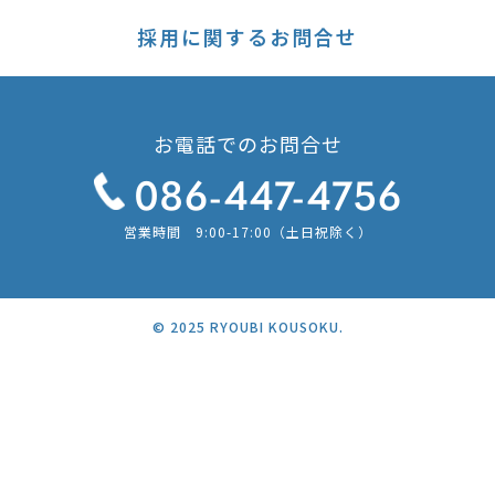
採用に関するお問合せ
お電話でのお問合せ
086-447-4756
営業時間 9:00-17:00（土日祝除く）
© 2025 RYOUBI KOUSOKU.