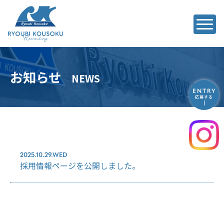
お知らせ
NEWS
ENTRY
応募する
2025.10.29.WED
採用情報ページを公開しました。